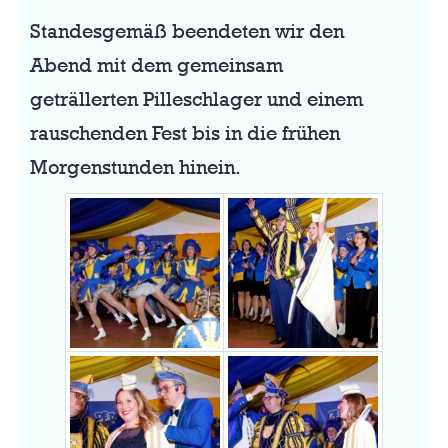
Standesgemäß beendeten wir den
Abend mit dem gemeinsam
geträllerten Pilleschlager und einem
rauschenden Fest bis in die frühen
Morgenstunden hinein.