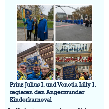
Prinz Julius I. und Venetia Lilly I.
regieren den Angermunder
Kinderkarneval