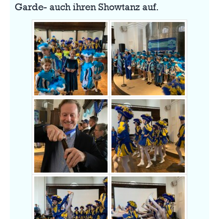
Garde- auch ihren Showtanz auf.