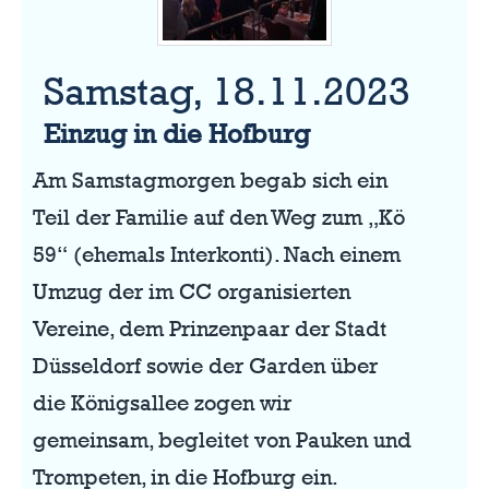
Samstag, 18.11.2023
Einzug in die Hofburg
Am Samstagmorgen begab sich ein
Teil der Familie auf den Weg zum „Kö
59“ (ehemals Interkonti). Nach einem
Umzug der im CC organisierten
Vereine, dem Prinzenpaar der Stadt
Düsseldorf sowie der Garden über
die Königsallee zogen wir
gemeinsam, begleitet von Pauken und
Trompeten, in die Hofburg ein.