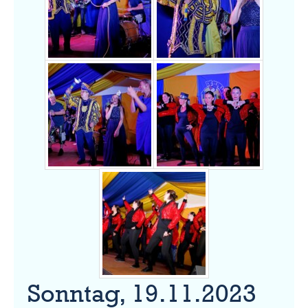
Sonntag, 19.11.2023