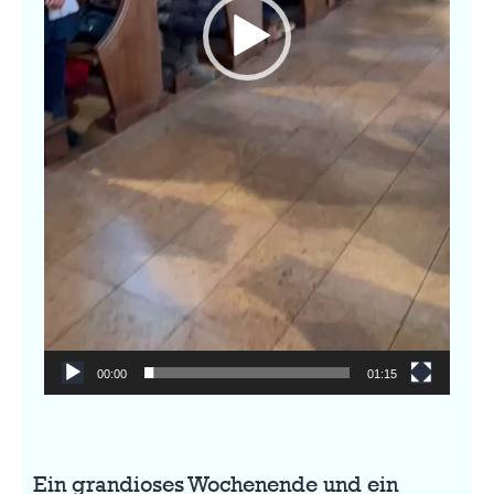
00:00
01:15
Ein grandioses Wochenende und ein