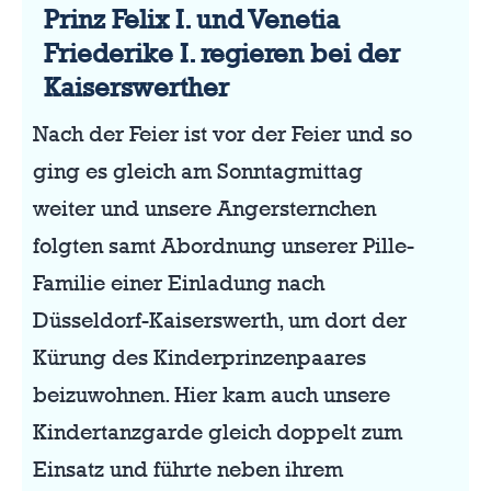
Prinz Felix I. und Venetia
Friederike I. regieren bei der
Kaiserswerther
Nach der Feier ist vor der Feier und so
ging es gleich am Sonntagmittag
weiter und unsere Angersternchen
folgten samt Abordnung unserer Pille-
Familie einer Einladung nach
Düsseldorf-Kaiserswerth, um dort der
Kürung des Kinderprinzenpaares
beizuwohnen. Hier kam auch unsere
Kindertanzgarde gleich doppelt zum
Einsatz und führte neben ihrem