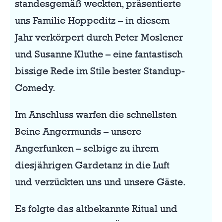
standesgemäß weckten, präsentierte
uns Familie Hoppeditz – in diesem
Jahr verkörpert durch Peter Moslener
und Susanne Kluthe – eine fantastisch
bissige Rede im Stile bester Standup-
Comedy.
Im Anschluss warfen die schnellsten
Beine Angermunds – unsere
Angerfunken – selbige zu ihrem
diesjährigen Gardetanz in die Luft
und verzückten uns und unsere Gäste.
Es folgte das altbekannte Ritual und