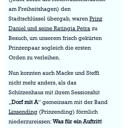
am Freiheitshagen) den
Stadtschlüssel übergab, waren
Prinz
Daniel und seine Ratingia Petra
zu
Besuch, um unserem frisch gekürten
Prinzenpaar sogleich die ersten
Orden zu verleihen.
Nun konnten auch Macke und Steffi
nicht mehr anders, als das
Schützenhaus mit ihrem Sessionshit
„
Dorf mit A
“ gemeinsam mit der Band
Linsending
(Prinzending) förmlich
niederzureissen:
Was für ein Auftritt
!