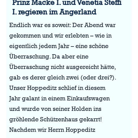
Prinz Macke I. und Venetia Steffi
I. regieren im Angerland
Endlich war es soweit: Der Abend war
gekommen und wir erlebten – wie in
eigentlich jedem Jahr – eine schöne
Überraschung. Da aber eine
Überraschung nicht ausgereicht hätte,
gab es derer gleich zwei (oder drei?).
Unser Hoppeditz schlief in diesem
Jahr galant in einem Einkaufswagen
und wurde von seiner Holden ins
gröhlende Schützenhaus gekarrt!
Nachdem wir Herrn Hoppeditz