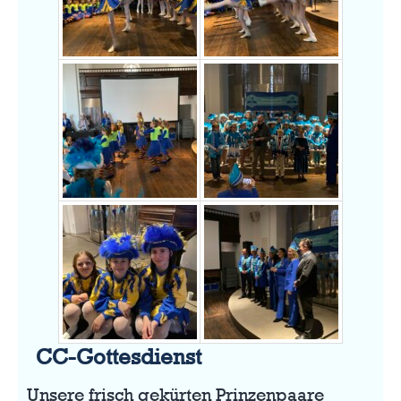
CC-Gottesdienst
Unsere frisch gekürten Prinzenpaare