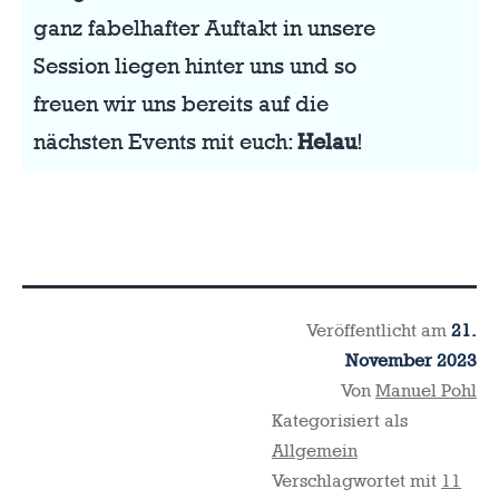
ganz fabelhafter Auftakt in unsere
Session liegen hinter uns und so
freuen wir uns bereits auf die
nächsten Events mit euch:
Helau
!
Veröffentlicht am
21.
November 2023
Von
Manuel Pohl
Kategorisiert als
Allgemein
Verschlagwortet mit
11