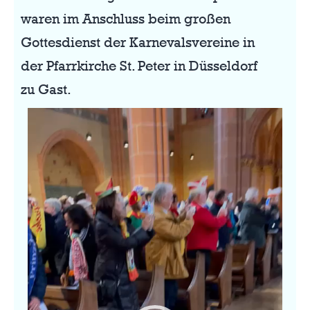
waren im Anschluss beim großen
Gottesdienst der Karnevalsvereine in
der Pfarrkirche St. Peter in Düsseldorf
zu Gast.
Video-
Player