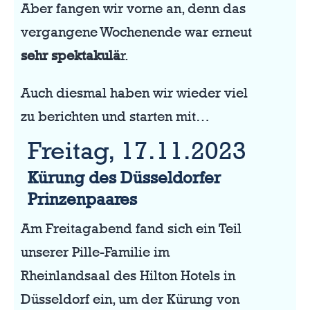
Aber fangen wir vorne an, denn das
vergangene Wochenende war erneut
sehr spektakulä
r.
Auch diesmal haben wir wieder viel
zu berichten und starten mit…
Freitag, 17.11.2023
Kürung des Düsseldorfer
Prinzenpaares
Am Freitagabend fand sich ein Teil
unserer Pille-Familie im
Rheinlandsaal des Hilton Hotels in
Düsseldorf ein, um der Kürung von