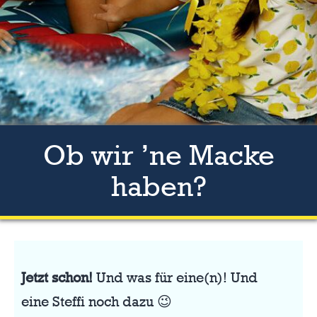
Ob wir ’ne Macke
haben?
Jetzt schon!
Und was für eine(n)! Und
eine Steffi noch dazu 😉