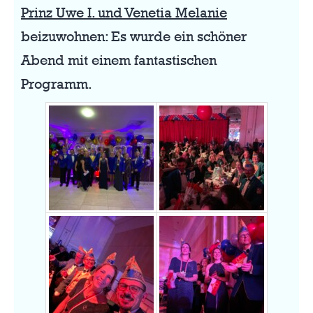
Prinz Uwe I. und Venetia Melanie
beizuwohnen: Es wurde ein schöner
Abend mit einem fantastischen
Programm.