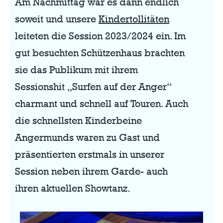
Am Nachmittag war es dann endlich
soweit und unsere
Kindertollitäten
leiteten die Session 2023/2024 ein. Im
gut besuchten Schützenhaus brachten
sie das Publikum mit ihrem
Sessionshit „Surfen auf der Anger“
charmant und schnell auf Touren. Auch
die schnellsten Kinderbeine
Angermunds waren zu Gast und
präsentierten erstmals in unserer
Session neben ihrem Garde- auch
ihren aktuellen Showtanz.