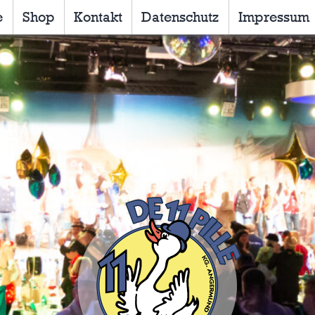
e
Shop
Kontakt
Datenschutz
Impressum