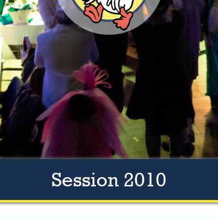
Session 2010