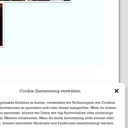
Cookie-Zustimmung verwalten
optimales Erlebnis zu bieten, verwenden wir Technologien wie Cookies,
formationen zu speichern und/oder darauf zuzugreifen. Wenn du diesen
n zustimmst, können wir Daten wie das Surfverhalten oder eindeutige
ser Website verarbeiten. Wenn du deine Zustimmung nicht erteilst oder
t, können bestimmte Merkmale und Funktionen beeinträchtigt werden.