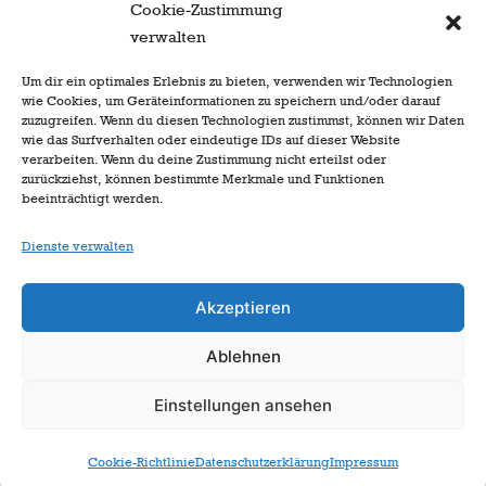
Cookie-Zustimmung
verwalten
Um dir ein optimales Erlebnis zu bieten, verwenden wir Technologien
wie Cookies, um Geräteinformationen zu speichern und/oder darauf
zuzugreifen. Wenn du diesen Technologien zustimmst, können wir Daten
wie das Surfverhalten oder eindeutige IDs auf dieser Website
verarbeiten. Wenn du deine Zustimmung nicht erteilst oder
zurückziehst, können bestimmte Merkmale und Funktionen
beeinträchtigt werden.
Dienste verwalten
Akzeptieren
Ablehnen
zur Startseite
Einstellungen ansehen
Cookie-Richtlinie
Datenschutzerklärung
Impressum