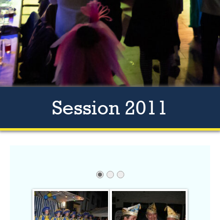
Session 2011