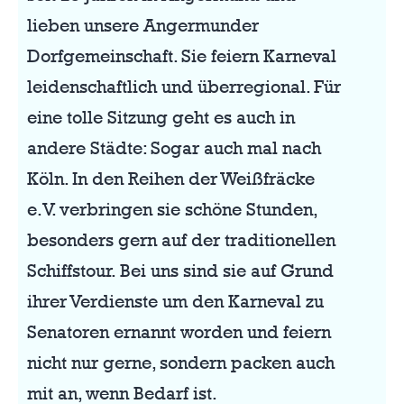
lieben unsere Angermunder
Dorfgemeinschaft. Sie feiern Karneval
leidenschaftlich und überregional. Für
eine tolle Sitzung geht es auch in
andere Städte: Sogar auch mal nach
Köln. In den Reihen der Weißfräcke
e.V. verbringen sie schöne Stunden,
besonders gern auf der traditionellen
Schiffstour. Bei uns sind sie auf Grund
ihrer Verdienste um den Karneval zu
Senatoren ernannt worden und feiern
nicht nur gerne, sondern packen auch
mit an, wenn Bedarf ist.