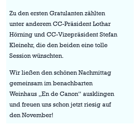
Zu den ersten Gratulanten zählten
unter anderem CC-Präsident Lothar
Hörning und CC-Vizepräsident Stefan
Kleinehr, die den beiden eine tolle
Session wünschten.
Wir ließen den schönen Nachmittag
gemeinsam im benachbarten
Weinhaus „En de Canon“ ausklingen
und freuen uns schon jetzt riesig auf
den November!