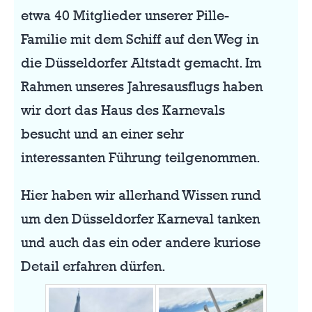
etwa 40 Mitglieder unserer Pille-
Familie mit dem Schiff auf den Weg in
die Düsseldorfer Altstadt gemacht. Im
Rahmen unseres Jahresausflugs haben
wir dort das Haus des Karnevals
besucht und an einer sehr
interessanten Führung teilgenommen.
Hier haben wir allerhand Wissen rund
um den Düsseldorfer Karneval tanken
und auch das ein oder andere kuriose
Detail erfahren dürfen.