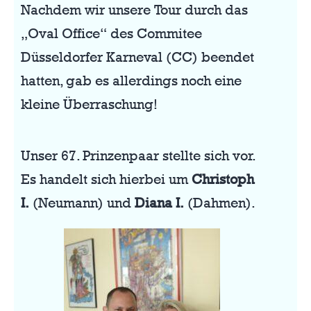
Nachdem wir unsere Tour durch das
„Oval Office“ des Commitee
Düsseldorfer Karneval (CC) beendet
hatten, gab es allerdings noch eine
kleine Überraschung!
Unser 67. Prinzenpaar stellte sich vor.
Es handelt sich hierbei um
Christoph
I.
(Neumann) und
Diana I.
(Dahmen).