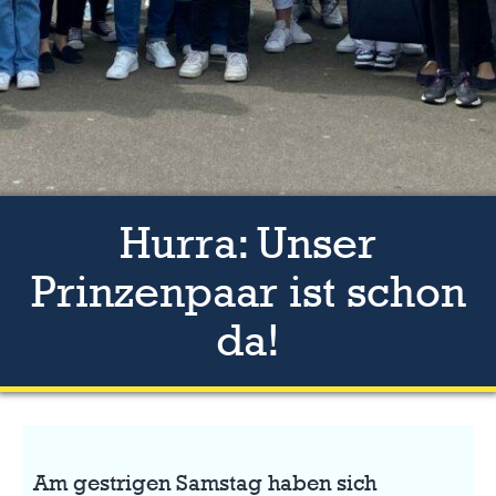
Hurra: Unser
Prinzenpaar ist schon
da!
Am gestrigen Samstag haben sich