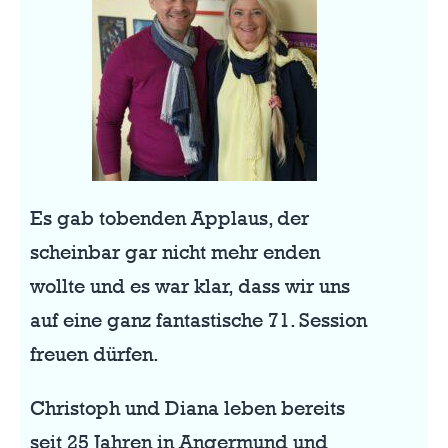
Es gab tobenden Applaus, der
scheinbar gar nicht mehr enden
wollte und es war klar, dass wir uns
auf eine ganz fantastische 71. Session
freuen dürfen.
Christoph und Diana leben bereits
seit 25 Jahren in Angermund und