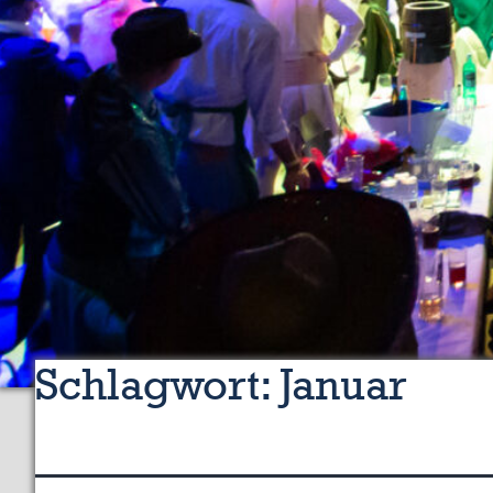
Schlagwort:
Januar