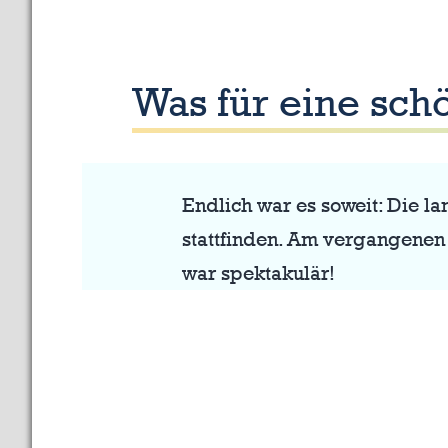
Was für eine sch
Endlich war es soweit: Die 
stattfinden. Am vergangenen 
war spektakulär!