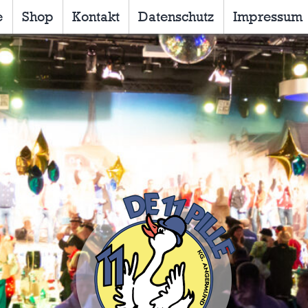
e
Shop
Kontakt
Datenschutz
Impressum