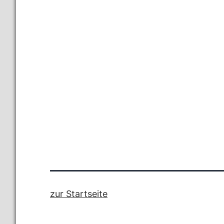
zur Startseite