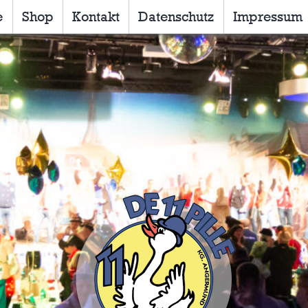
e
Shop
Kontakt
Datenschutz
Impressum