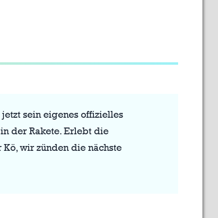
tzt sein eigenes offizielles
in der Rakete. Erlebt die
r Kö, wir zünden die nächste