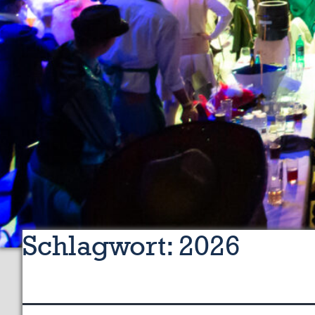
Schlagwort:
2026