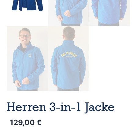
Herren 3-in-1 Jacke
129,00
€