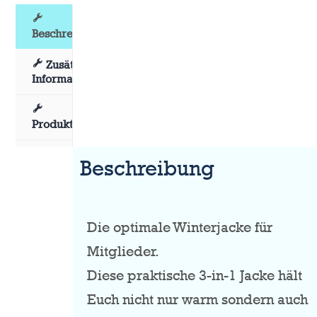
Beschreibung
Zusätzliche
Informationen
Produktsicherheit
Beschreibung
Die optimale Winterjacke für
Mitglieder.
Diese praktische 3-in-1 Jacke hält
Euch nicht nur warm sondern auch