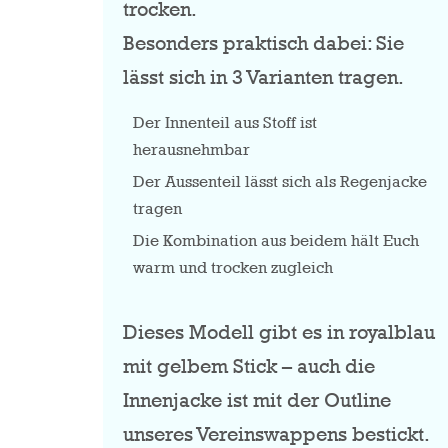
trocken.
Besonders praktisch dabei: Sie
lässt sich in 3 Varianten tragen.
Der Innenteil aus Stoff ist
herausnehmbar
Der Aussenteil lässt sich als Regenjacke
tragen
Die Kombination aus beidem hält Euch
warm und trocken zugleich
Dieses Modell gibt es in royalblau
mit gelbem Stick – auch die
Innenjacke ist mit der Outline
unseres Vereinswappens bestickt.