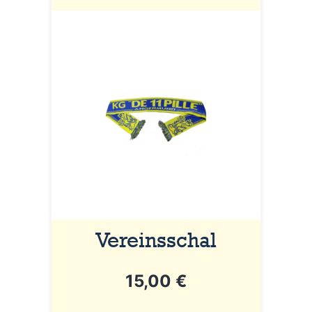
Vereinsschal
15,00
€