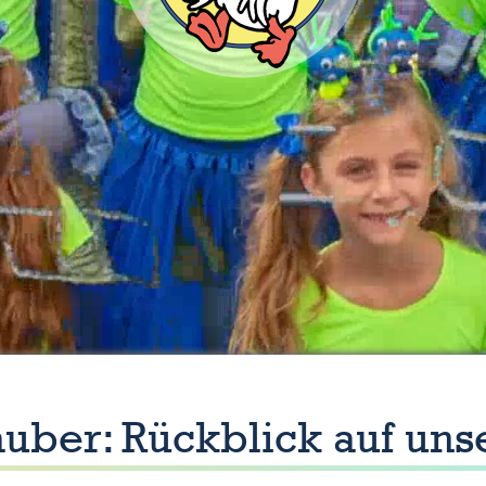
uber: Rückblick auf uns