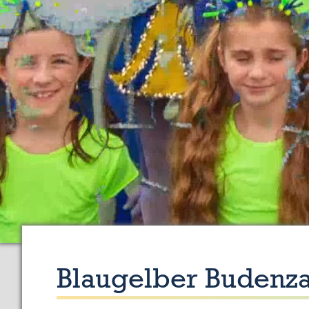
Blaugelber Budenza