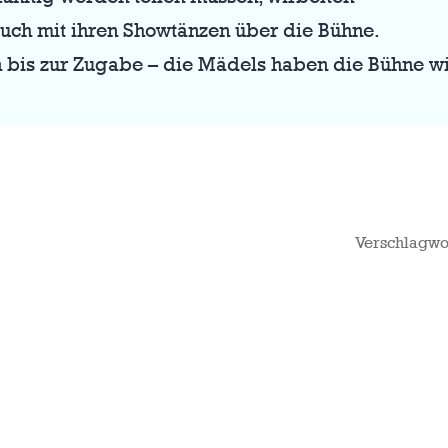
auch mit ihren Showtänzen über die Bühne.
en bis zur Zugabe – die Mädels haben die Bühne 
Verschlagwo