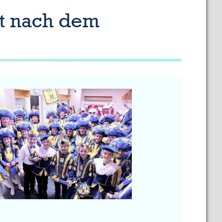
ht nach dem