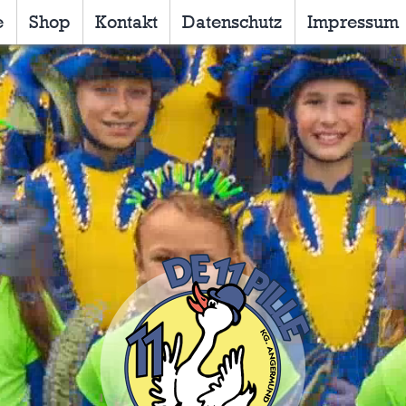
e
Shop
Kontakt
Datenschutz
Impressum