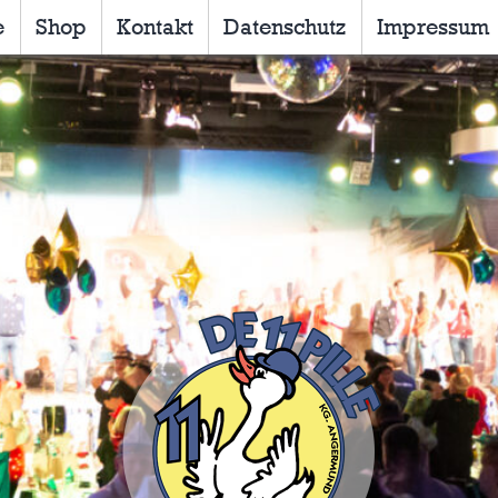
e
Shop
Kontakt
Datenschutz
Impressum