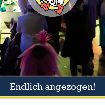
Endlich angezogen!