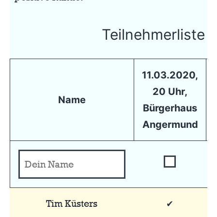
Teilnehmerliste
11.03.2020,
20 Uhr,
Name
Bürgerhaus
Angermund
Tim Küsters
✔