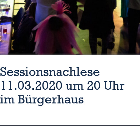
Sessionsnachlese
11.03.2020 um 20 Uhr
im Bürgerhaus