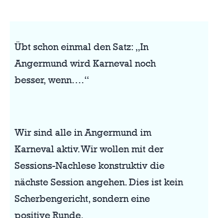
Übt schon einmal den Satz: „In
Angermund wird Karneval noch
besser, wenn….“
Wir sind alle in Angermund im
Karneval aktiv. Wir wollen mit der
Sessions-Nachlese konstruktiv die
nächste Session angehen. Dies ist kein
Scherbengericht, sondern eine
positive Runde.