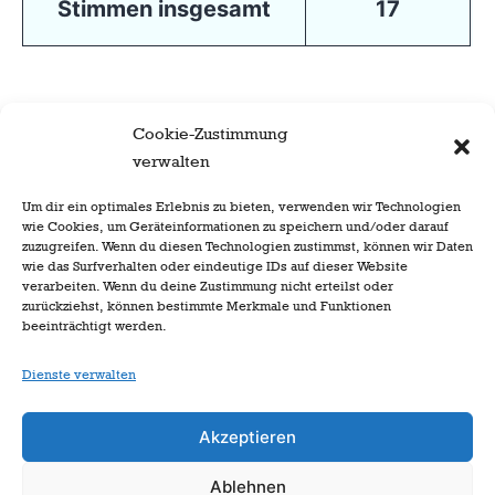
Stimmen insgesamt
17
Cookie-Zustimmung
verwalten
Um dir ein optimales Erlebnis zu bieten, verwenden wir Technologien
wie Cookies, um Geräteinformationen zu speichern und/oder darauf
zuzugreifen. Wenn du diesen Technologien zustimmst, können wir Daten
wie das Surfverhalten oder eindeutige IDs auf dieser Website
verarbeiten. Wenn du deine Zustimmung nicht erteilst oder
zurückziehst, können bestimmte Merkmale und Funktionen
beeinträchtigt werden.
Dienste verwalten
Akzeptieren
Ablehnen