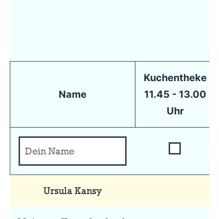
Kuchentheke
Name
11.45 - 13.00
Uhr
Ursula Kansy