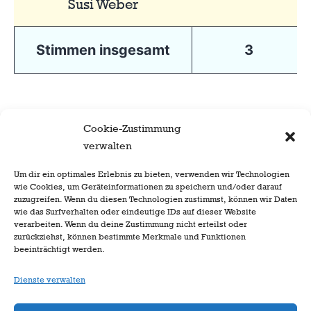
Susi Weber
Stimmen insgesamt
3
Cookie-Zustimmung
verwalten
Um dir ein optimales Erlebnis zu bieten, verwenden wir Technologien
wie Cookies, um Geräteinformationen zu speichern und/oder darauf
zuzugreifen. Wenn du diesen Technologien zustimmst, können wir Daten
wie das Surfverhalten oder eindeutige IDs auf dieser Website
verarbeiten. Wenn du deine Zustimmung nicht erteilst oder
zurückziehst, können bestimmte Merkmale und Funktionen
beeinträchtigt werden.
Dienste verwalten