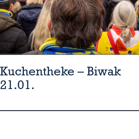
Kuchentheke – Biwak
21.01.