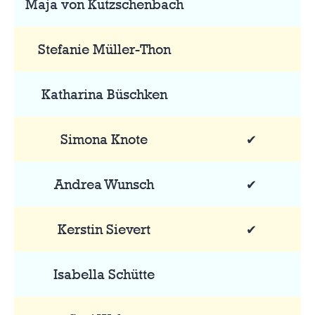
Maja von Kutzschenbach
Stefanie Müller-Thon
Katharina Büschken
Simona Knote
✔
Andrea Wunsch
✔
Kerstin Sievert
✔
Isabella Schütte