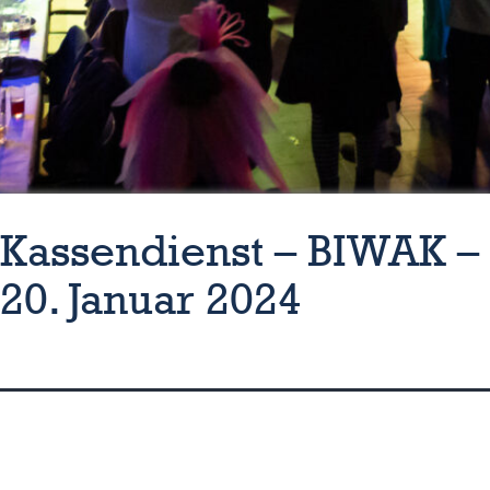
Kassendienst – BIWAK –
20. Januar 2024