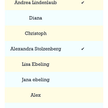
Andrea Lindenlaub
✔
Diana
Christoph
Alexandra Stolzenberg
✔
Lisa Ebeling
Jana ebeling
Alex