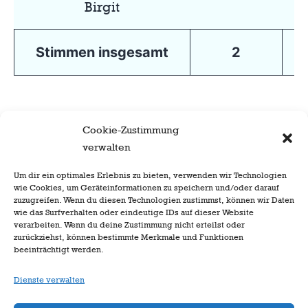
Birgit
Stimmen insgesamt
2
Cookie-Zustimmung
verwalten
Um dir ein optimales Erlebnis zu bieten, verwenden wir Technologien
wie Cookies, um Geräteinformationen zu speichern und/oder darauf
zuzugreifen. Wenn du diesen Technologien zustimmst, können wir Daten
wie das Surfverhalten oder eindeutige IDs auf dieser Website
verarbeiten. Wenn du deine Zustimmung nicht erteilst oder
zurückziehst, können bestimmte Merkmale und Funktionen
beeinträchtigt werden.
Dienste verwalten