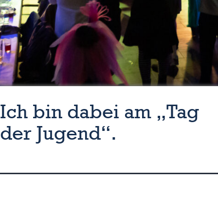
Ich bin dabei am „Tag
der Jugend“.