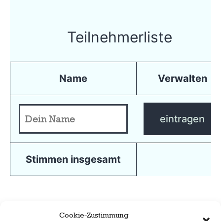
Teilnehmerliste
Name
Verwalten
eintragen
Stimmen insgesamt
Cookie-Zustimmung