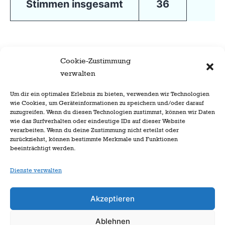
Stimmen insgesamt
36
Cookie-Zustimmung
verwalten
Um dir ein optimales Erlebnis zu bieten, verwenden wir Technologien
wie Cookies, um Geräteinformationen zu speichern und/oder darauf
zuzugreifen. Wenn du diesen Technologien zustimmst, können wir Daten
wie das Surfverhalten oder eindeutige IDs auf dieser Website
verarbeiten. Wenn du deine Zustimmung nicht erteilst oder
zurückziehst, können bestimmte Merkmale und Funktionen
beeinträchtigt werden.
Dienste verwalten
Akzeptieren
Ablehnen