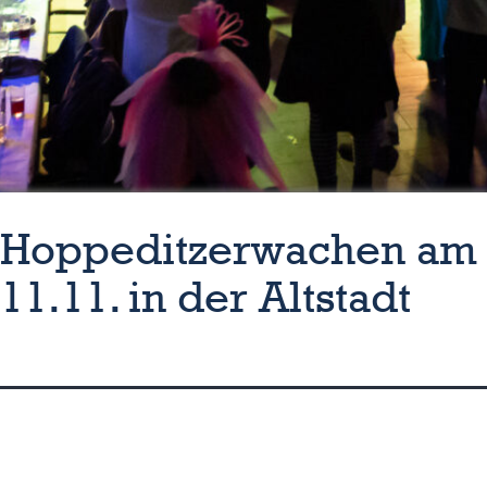
Hoppeditzerwachen am
11.11. in der Altstadt