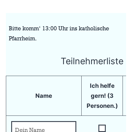
Bitte komm‘ 13:00 Uhr ins katholische
Pfarrheim.
Teilnehmerliste
Ich helfe
Name
gern! (3
Personen.)