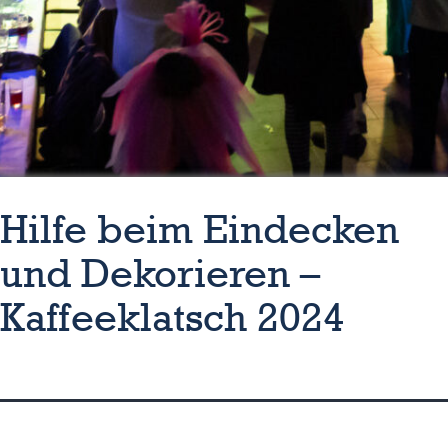
Hilfe beim Eindecken
und Dekorieren –
Kaffeeklatsch 2024