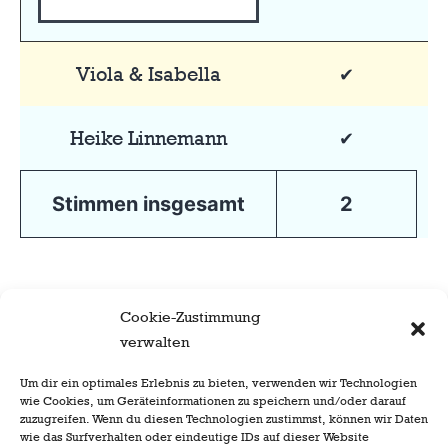
Viola & Isabella
✔
Heike Linnemann
✔
Stimmen insgesamt
2
Cookie-Zustimmung
verwalten
Um dir ein optimales Erlebnis zu bieten, verwenden wir Technologien
wie Cookies, um Geräteinformationen zu speichern und/oder darauf
zuzugreifen. Wenn du diesen Technologien zustimmst, können wir Daten
wie das Surfverhalten oder eindeutige IDs auf dieser Website