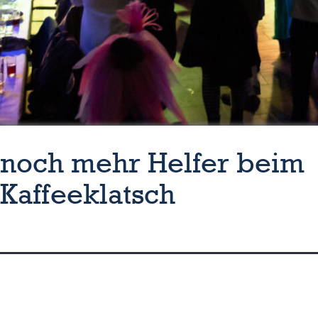
noch mehr Helfer beim
Kaffeeklatsch