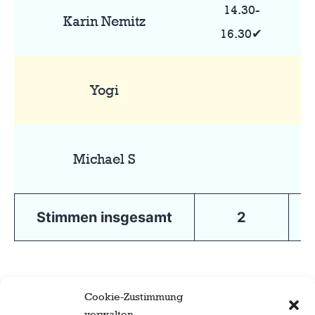
14.30-
Karin Nemitz
16.30✔
Yogi
Michael S
Stimmen insgesamt
2
Cookie-Zustimmung
verwalten