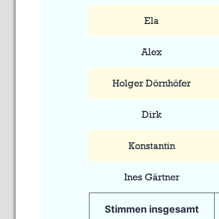
Ela
Alex
Holger Dörnhöfer
Dirk
Konstantin
Ines Gärtner
Stimmen insgesamt