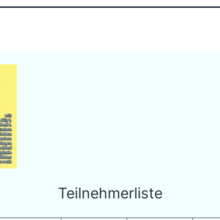
Teilnehmerliste