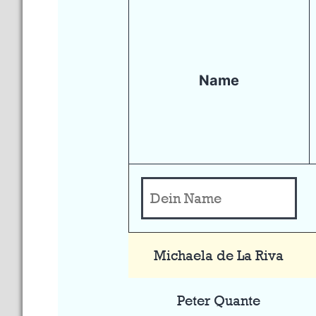
Name
Michaela de La Riva
Peter Quante