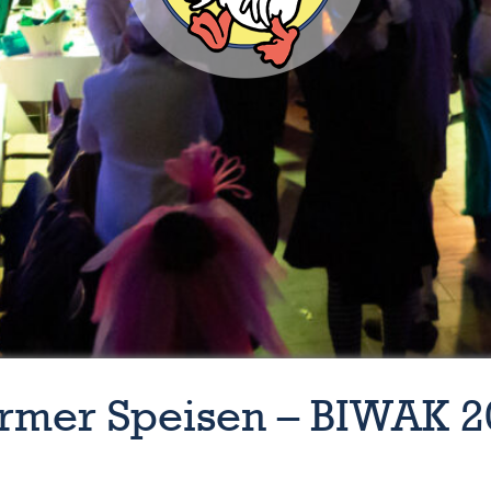
rmer Speisen – BIWAK 20