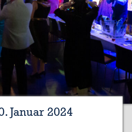
. Januar 2024