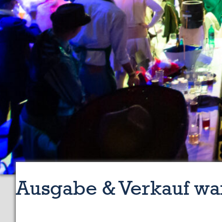
Ausgabe & Verkauf wa