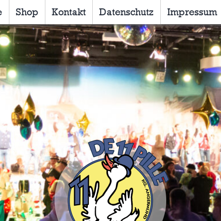
e
Shop
Kontakt
Datenschutz
Impressum