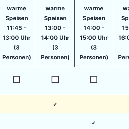
warme
warme
warme
w
Speisen
Speisen
Speisen
Sp
11:45 -
13:00 -
14:00 -
15
13:00 Uhr
14:00 Uhr
15:00 Uhr
16:
(3
(3
(3
Personen)
Personen)
Personen)
Per
✔
✔