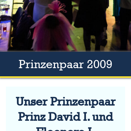
Prinzenpaar 2009
Unser Prinzenpaar
Prinz David I. und