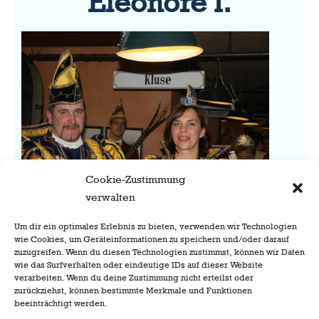
Eleonore I.
Cookie-Zustimmung
verwalten
David I.
Traenkner &
Eleonore I.
Um dir ein optimales Erlebnis zu bieten, verwenden wir Technologien
wie Cookies, um Geräteinformationen zu speichern und/oder darauf
Traenkner
zuzugreifen. Wenn du diesen Technologien zustimmst, können wir Daten
wie das Surfverhalten oder eindeutige IDs auf dieser Website
verarbeiten. Wenn du deine Zustimmung nicht erteilst oder
zurückziehst, können bestimmte Merkmale und Funktionen
beeinträchtigt werden.