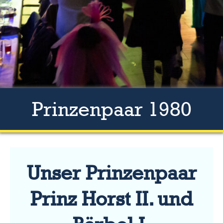
Prinzenpaar 1980
Unser Prinzenpaar
Prinz Horst II. und