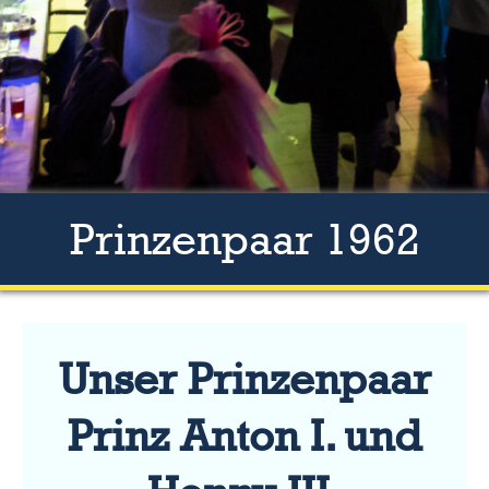
Prinzenpaar 1962
Unser Prinzenpaar
Prinz Anton I. und