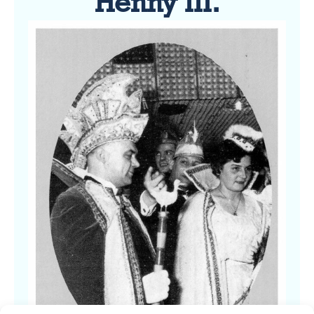
Henny III.