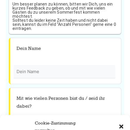
Um besser planen zu können, bitten wir Dich, uns ein
kurzes Feedback zu geben, ob und mit wie vielen
Gästen du zu unserem Sommerfest kommen
möchtest.
Solltest du leider keine Zeit haben und nicht dabei
sein, kannst du im Feld "Anzahl Personen" gerne eine 0
eintragen.
Dein Name
Mit wie vielen Personen bist du / seid ihr
dabei?
Cookie-Zustimmung