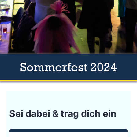
Sommerfest 2024
Sei dabei & trag dich ein