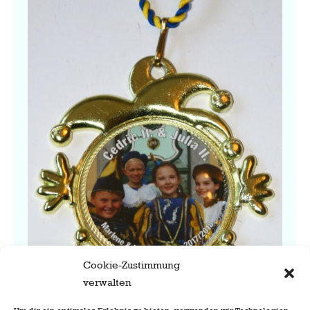
Cookie-Zustimmung
verwalten