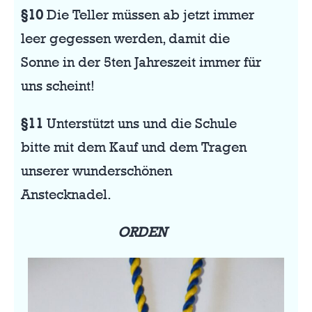
§10
Die Teller müssen ab jetzt immer
leer gegessen werden, damit die
Sonne in der 5ten Jahreszeit immer für
uns scheint!
§11
Unterstützt uns und die Schule
bitte mit dem Kauf und dem Tragen
unserer wunderschönen
Anstecknadel.
ORDEN