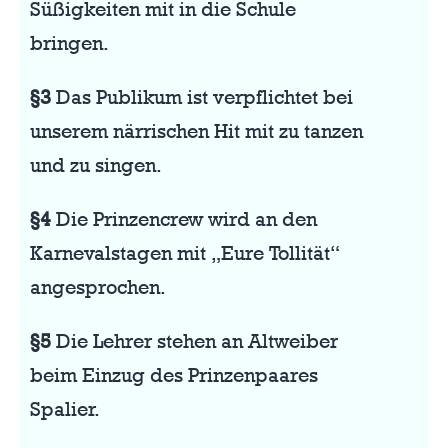
Süßigkeiten mit in die Schule
bringen.
§3
Das Publikum ist verpflichtet bei
unserem närrischen Hit mit zu tanzen
und zu singen.
§4
Die Prinzencrew wird an den
Karnevalstagen mit „Eure Tollität“
angesprochen.
§5
Die Lehrer stehen an Altweiber
beim Einzug des Prinzenpaares
Spalier.