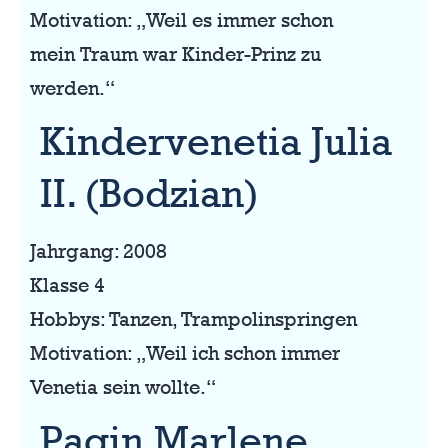
Motivation: „Weil es immer schon
mein Traum war Kinder-Prinz zu
werden.“
Kindervenetia Julia
II. (Bodzian)
Jahrgang: 2008
Klasse 4
Hobbys: Tanzen, Trampolinspringen
Motivation: „Weil ich schon immer
Venetia sein wollte.“
Pagin Marlene