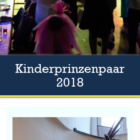
Kinderprinzenpaar
2018