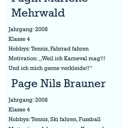
Mehrwald
Jahrgang: 2008
Klasse 4
Hobbys: Tennis, Fahrrad fahren
Motivation: „Weil ich Karneval mag!!!
Und ich mich gerne verkleide!!“
Page Nils Brauner
Jahrgang: 2008
Klasse 4
Hobbys: Tennis, Ski fahren, Fussball