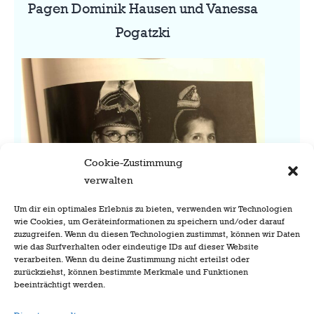
Pagen Dominik Hausen und Vanessa
Pogatzki
Cookie-Zustimmung
verwalten
Um dir ein optimales Erlebnis zu bieten, verwenden wir Technologien
wie Cookies, um Geräteinformationen zu speichern und/oder darauf
zuzugreifen. Wenn du diesen Technologien zustimmst, können wir Daten
wie das Surfverhalten oder eindeutige IDs auf dieser Website
verarbeiten. Wenn du deine Zustimmung nicht erteilst oder
zurückziehst, können bestimmte Merkmale und Funktionen
beeinträchtigt werden.