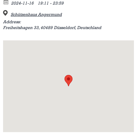
2024-11-16
19:11 - 23:59
Schützenhaus Angermund
Address:
Freiheitshagen 33, 40489 Düsseldorf, Deutschland