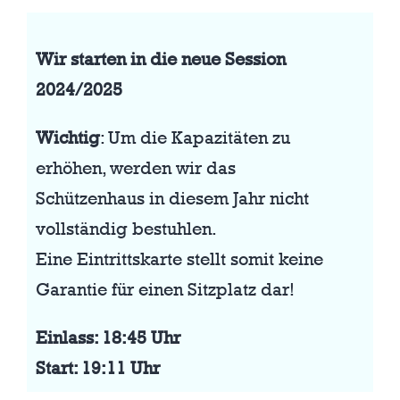
Wir starten in die neue Session
2024/2025
Wichtig
: Um die Kapazitäten zu
erhöhen, werden wir das
Schützenhaus in diesem Jahr nicht
vollständig bestuhlen.
Eine Eintrittskarte stellt somit keine
Garantie für einen Sitzplatz dar!
Einlass: 18:45 Uhr
Start: 19:11 Uhr