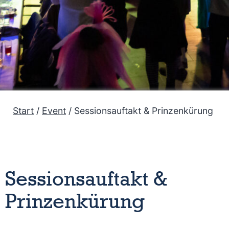
Start
/
Event
/ Sessionsauftakt & Prinzenkürung
Sessionsauftakt &
Prinzenkürung