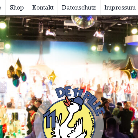
e
Shop
Kontakt
Datenschutz
Impressum