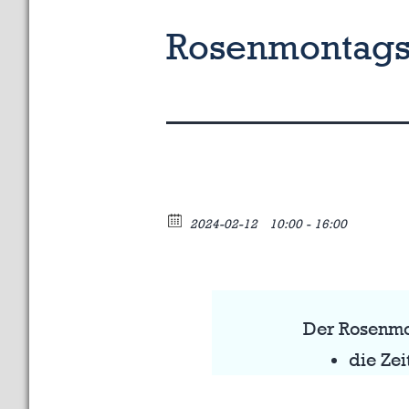
Rosenmontagsz
2024-02-12
10:00 - 16:00
Der Rosenmo
die Zei