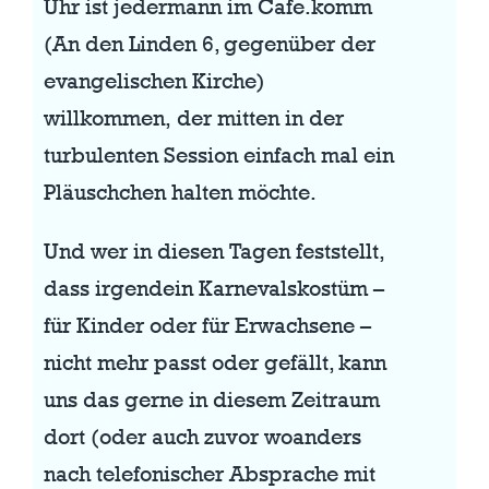
Uhr ist jedermann im Cafe.komm
(An den Linden 6, gegenüber der
evangelischen Kirche)
willkommen, der mitten in der
turbulenten Session einfach mal ein
Pläuschchen halten möchte.
Und wer in diesen Tagen feststellt,
dass irgendein Karnevalskostüm –
für Kinder oder für Erwachsene –
nicht mehr passt oder gefällt, kann
uns das gerne in diesem Zeitraum
dort (oder auch zuvor woanders
nach telefonischer Absprache mit