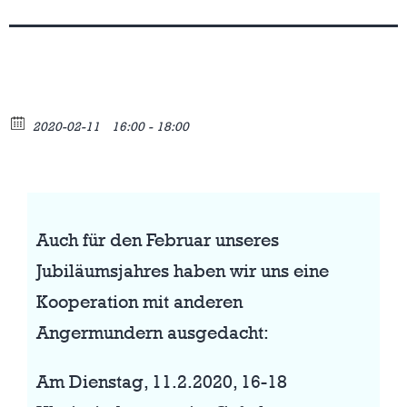
2020-02-11
16:00 - 18:00
Auch für den Februar unseres
Jubiläumsjahres haben wir uns eine
Kooperation mit anderen
Angermundern ausgedacht:
Am Dienstag, 11.2.2020, 16-18