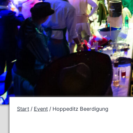
Start
/
Event
/ Hoppeditz Beerdigung