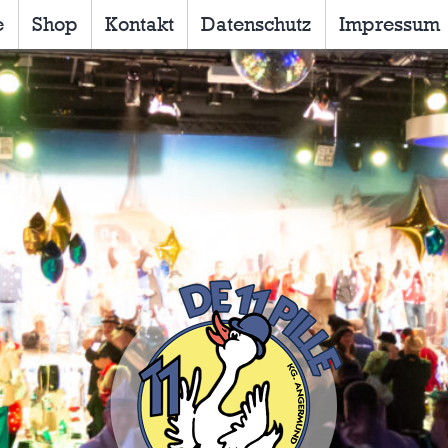
e
Shop
Kontakt
Datenschutz
Impressum