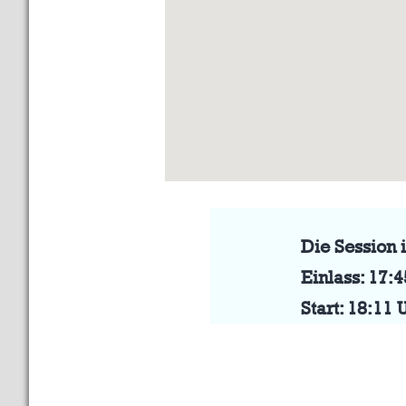
Die Session 
Einlass: 17:
Start: 18:11 