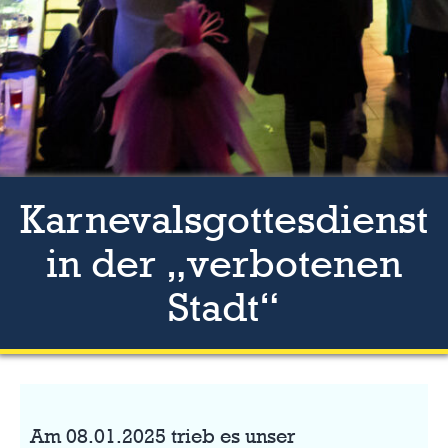
Karnevalsgottesdienst
in der „verbotenen
Stadt“
Am 08.01.2025 trieb es unser