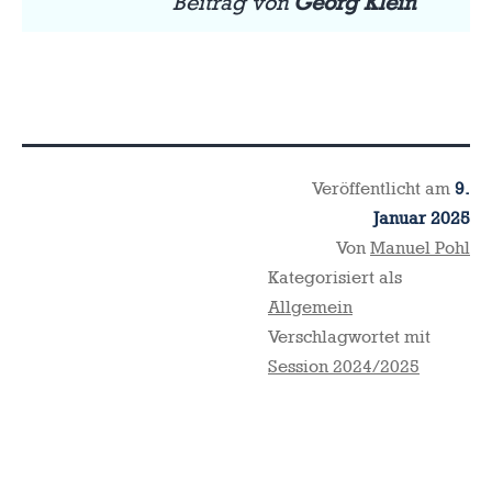
Beitrag von
Georg Klein
Veröffentlicht am
9.
Januar 2025
Von
Manuel Pohl
Kategorisiert als
Allgemein
Verschlagwortet mit
Session 2024/2025