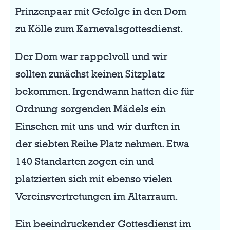
Prinzenpaar mit Gefolge in den Dom
zu Kölle zum Karnevalsgottesdienst.
Der Dom war rappelvoll und wir
sollten zunächst keinen Sitzplatz
bekommen. Irgendwann hatten die für
Ordnung sorgenden Mädels ein
Einsehen mit uns und wir durften in
der siebten Reihe Platz nehmen. Etwa
140 Standarten zogen ein und
platzierten sich mit ebenso vielen
Vereinsvertretungen im Altarraum.
Ein beeindruckender Gottesdienst im