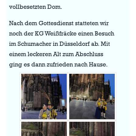
vollbesetzten Dom.
Nach dem Gottesdienst statteten wir
noch der KG Weißfräcke einen Besuch
im Schumacher in Düsseldorf ab. Mit
einem leckeren Alt zum Abschluss
ging es dann zufrieden nach Hause.