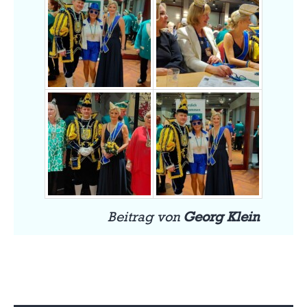
Beitrag von
Georg Klein