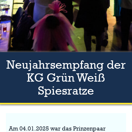
Neujahrsempfang der
KG Grün Weiß
Spiesratze
Am 04.01.2025 war das Prinzenpaar