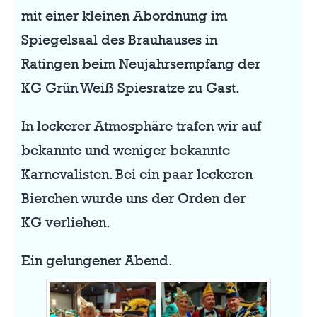
mit einer kleinen Abordnung im
Spiegelsaal des Brauhauses in
Ratingen beim Neujahrsempfang der
KG Grün Weiß Spiesratze zu Gast.
In lockerer Atmosphäre trafen wir auf
bekannte und weniger bekannte
Karnevalisten. Bei ein paar leckeren
Bierchen wurde uns der Orden der
KG verliehen.
Ein gelungener Abend.