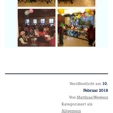
Veröffentlicht am
10.
Februar 2018
Von
Matthias Wewers
Kategorisiert als
Allgemein