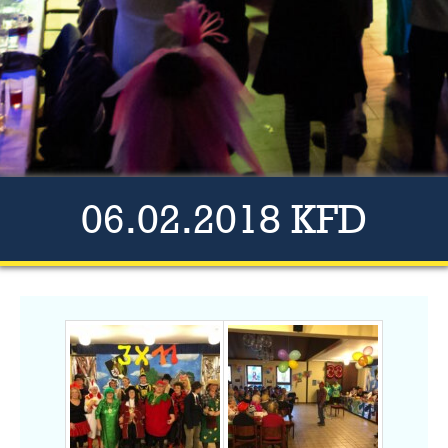
06.02.2018 KFD