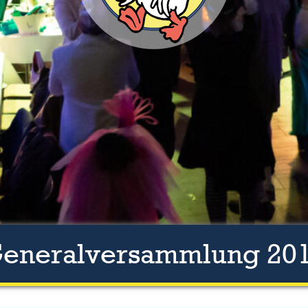
eneralversammlung 20