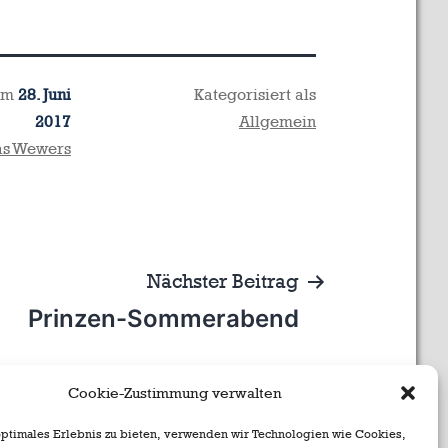
 am
28. Juni
Kategorisiert als
2017
Allgemein
as Wewers
Nächster Beitrag
Prinzen-Sommerabend
Cookie-Zustimmung verwalten
optimales Erlebnis zu bieten, verwenden wir Technologien wie Cookies,