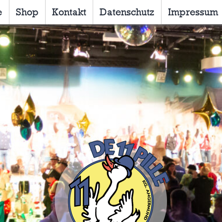
e
Shop
Kontakt
Datenschutz
Impressum