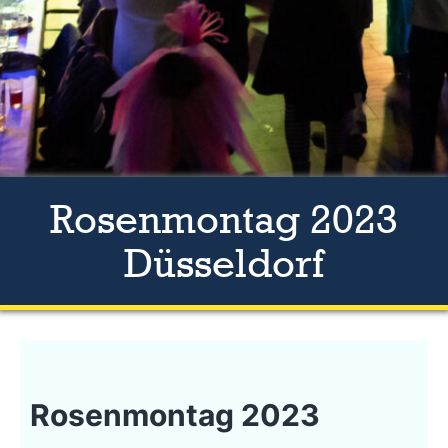
Rosenmontag 2023
Düsseldorf
Rosenmontag 2023