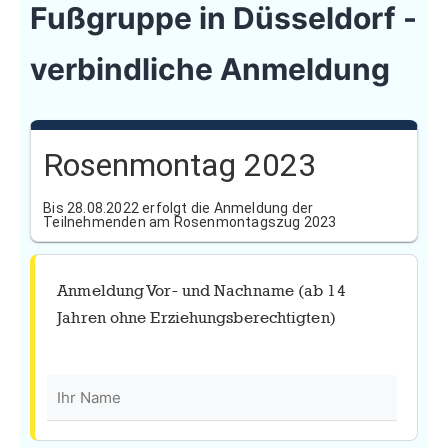
Fußgruppe in Düsseldorf -
verbindliche Anmeldung
Rosenmontag 2023
Bis 28.08.2022 erfolgt die Anmeldung der
Teilnehmenden am Rosenmontagszug 2023
Anmeldung Vor- und Nachname (ab 14
Jahren ohne Erziehungsberechtigten)