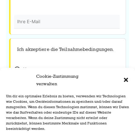
Ich akzeptiere die Teilnahmebedingungen.
Yes
Cookie-Zustimmung
No
verwalten
Um dir ein optimales Erlebnis zu bieten, verwenden wir Technologien
wie Cookies, um Geräteinformationen zu speichern und/oder darauf
zuzugreifen. Wenn du diesen Technologien zustimmst, können wir Daten
wie das Surfverhalten oder eindeutige IDs auf dieser Website
verarbeiten. Wenn du deine Zustimmung nicht erteilst oder
zurückziehst, können bestimmte Merkmale und Funktionen
beeinträchtigt werden.