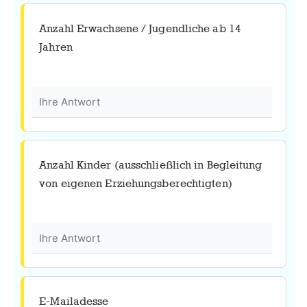
Anzahl Erwachsene / Jugendliche ab 14
Jahren
Anzahl Kinder (ausschließlich in Begleitung
von eigenen Erziehungsberechtigten)
E-Mailadesse