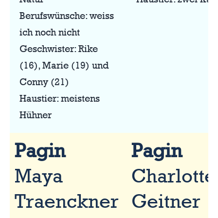
Berufswünsche: weiss
ich noch nicht
Geschwister: Rike
(16), Marie (19) und
Conny (21)
Haustier: meistens
Hühner
Pagin
Pagin
Maya
Charlotte
Traenckner
Geitner