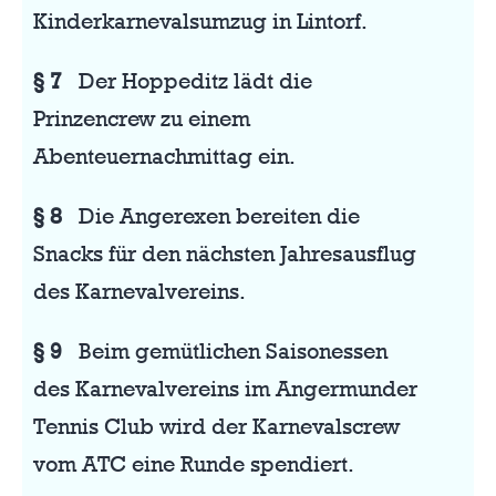
Kinderkarnevalsumzug in Lintorf.
§ 7
Der Hoppeditz lädt die
Prinzencrew zu einem
Abenteuernachmittag ein.
§ 8
Die Angerexen bereiten die
Snacks für den nächsten Jahresausflug
des Karnevalvereins.
§ 9
Beim gemütlichen Saisonessen
des Karnevalvereins im Angermunder
Tennis Club wird der Karnevalscrew
vom ATC eine Runde spendiert.