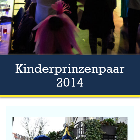
Kinderprinzenpaar
2014