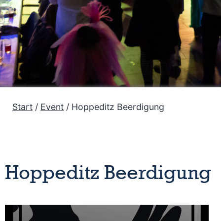
Start
/
Event
/ Hoppeditz Beerdigung
Hoppeditz Beerdigung