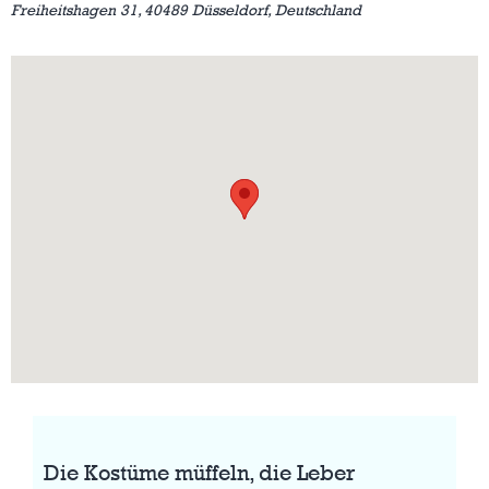
Freiheitshagen 31, 40489 Düsseldorf, Deutschland
Die Kostüme müffeln, die Leber