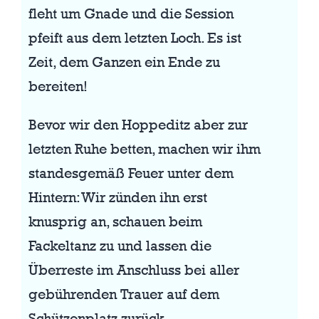
fleht um Gnade und die Session
pfeift aus dem letzten Loch. Es ist
Zeit, dem Ganzen ein Ende zu
bereiten!
Bevor wir den Hoppeditz aber zur
letzten Ruhe betten, machen wir ihm
standesgemäß Feuer unter dem
Hintern: Wir zünden ihn erst
knusprig an, schauen beim
Fackeltanz zu und lassen die
Überreste im Anschluss bei aller
gebührenden Trauer auf dem
Schützenplatz zurück.