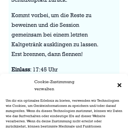
Kommt vorbei, um die Reste zu
beweinen und die Session
gemeinsam bei einem letzten
Kaltgetränk ausklingen zu lassen.
Erst brennen, dann flennen!
Einlass
: 17:45 Uhr
Start
: 18:11 Uhr
Cookie-Zustimmung
Der Eintritt ist frei!
verwalten
Um dir ein optimales Erlebnis zu bieten, verwenden wir Technologien
wie Cookies, um Geräteinformationen zu speichern und/oder darauf
zuzugreifen. Wenn du diesen Technologien zustimmst, können wir Daten
wie das Surfverhalten oder eindeutige IDs auf dieser Website
verarbeiten. Wenn du deine Zustimmung nicht erteilst oder
zurückziehst, können bestimmte Merkmale und Funktionen