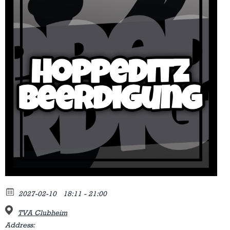
2027-02-10
18:11 - 21:00
TVA Clubheim
Address: