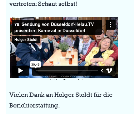
vertreten: Schaut selbst!
Vielen Dank an Holger Stoldt für die
Berichterstattung.