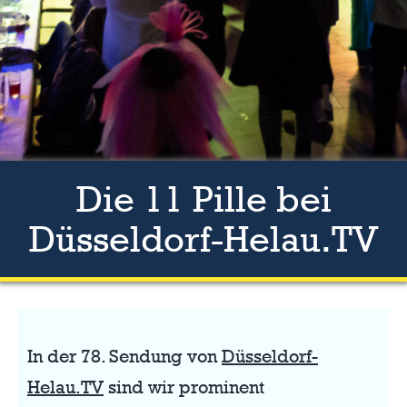
Die 11 Pille bei
Düsseldorf-Helau.TV
In der 78. Sendung von
Düsseldorf-
Helau.TV
sind wir prominent