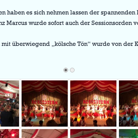
n haben es sich nehmen lassen der spannenden 
z Marcus wurde sofort auch der Sessionsorden 
mit überwiegend „kölsche Tön“ wurde von der K