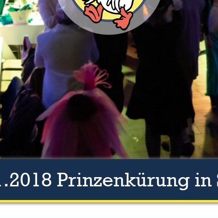
1.2018 Prinzenkürung in