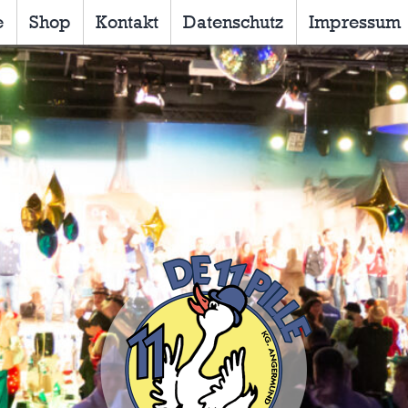
e
Shop
Kontakt
Datenschutz
Impressum