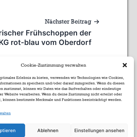
Nächster Beitrag
rischer Frühschoppen der
KG rot-blau vom Oberdorf
Cookie-Zustimmung verwalten
optimales Erlebnis zu bieten, verwenden wir Technologien wie Cookies,
formationen zu speichern und/oder darauf zuzugreifen. Wenn du diesen
n zustimmst, können wir Daten wie das Surfverhalten oder eindeutige
ser Website verarbeiten. Wenn du deine Zustimmung nicht erteilst oder
t, können bestimmte Merkmale und Funktionen beeinträchtigt werden.
walten
ptieren
Ablehnen
Einstellungen ansehen